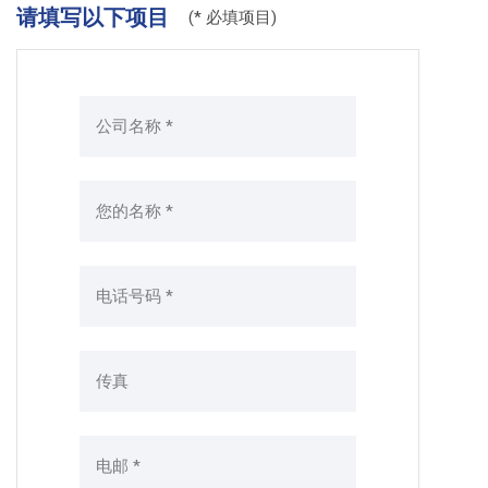
请填写以下项目
(* 必填项目)