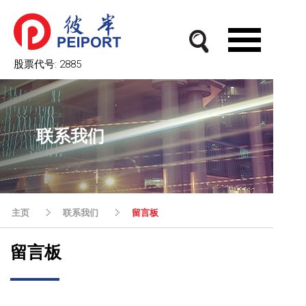
股票代号:
2885
联系我们
主页
联系我们
留言板
留言板