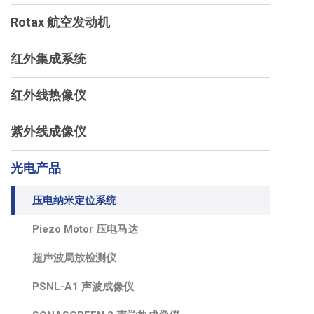
Rotax 航空发动机
红外集成系统
红外线热像仪
紫外线成像仪
光电产品
压电纳米定位系统
Piezo Motor 压电马达
超声波局放检测仪
PSNL-A1 声波成像仪