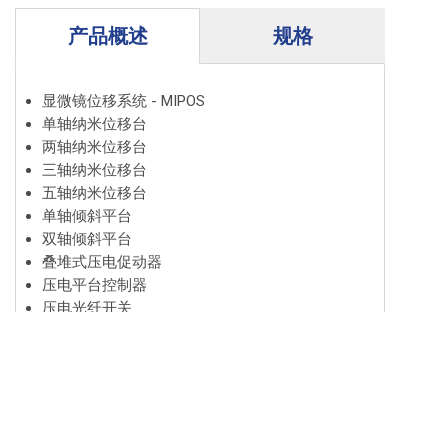
产品概述
规格
显微镜位移系统 - MIPOS
单轴纳米位移台
两轴纳米位移台
三轴纳米位移台
五轴纳米位移台
单轴倾斜平台
双轴倾斜平台
叠堆式压电促动器
压电平台控制器
压电光纤开关