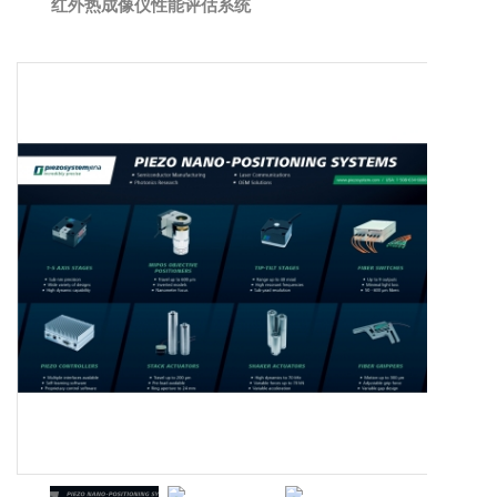
红外热成像仪性能评估系统