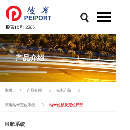
股票代号:
2885
产品介绍
主页
产品介绍
光电产品
压电纳米定位系统
纳米位移及定位产品
吊舱系统