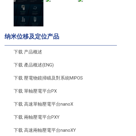
纳米位移及定位产品
下载 产品概述
下载 產品概述(ENG)
下载 壓電物鏡掃瞄及對系統MIPOS
下载 單軸壓電平台PX
下载 高速單軸壓電平台nanoX
下载 兩軸壓電平台PXY
下载 高速兩軸壓電平台nanoXY